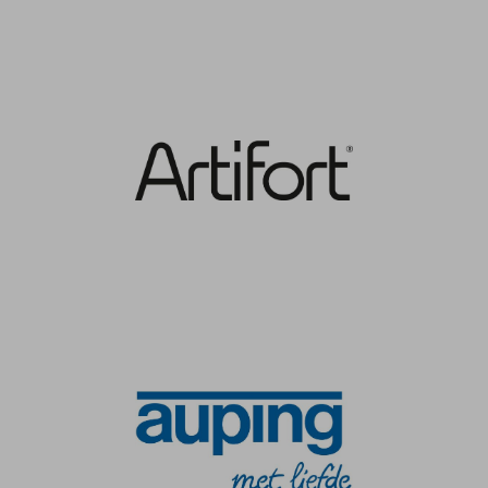
Onze locatie