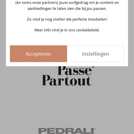
(en soms onze partners) jouw surfgedrag om je content en
aanbiedingen te laten zien die bij jou passen.
Zo vind je nog sneller die perfecte meubelen!
Meer info vind je in ons cookiebeleid.
Accepteren
Instellingen