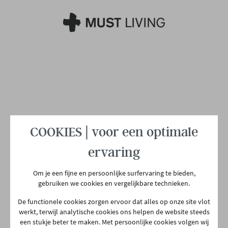
COOKIES | voor een optimale
ervaring
Om je een fijne en persoonlijke surfervaring te bieden,
gebruiken we cookies en vergelijkbare technieken.
De functionele cookies zorgen ervoor dat alles op onze site vlot
werkt, terwijl analytische cookies ons helpen de website steeds
een stukje beter te maken. Met persoonlijke cookies volgen wij