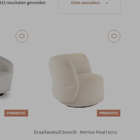
913 resultaten gevonden
PROMOTIE
PROMOTIE
Draaifauteuil bouclé - Merino Pearl ecru