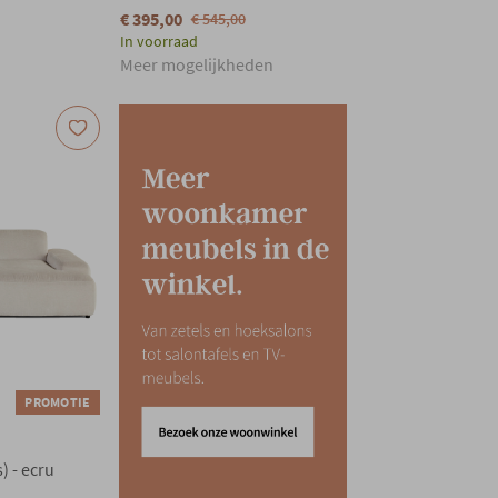
€ 395,00
€ 545,00
In voorraad
Meer mogelijkheden
PROMOTIE
) - ecru