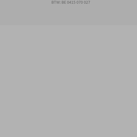
BTW: BE 0415 070 027