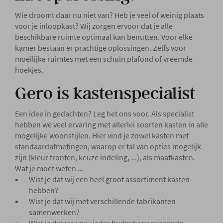
Wie droomt daar nu niet van? Heb je veel of weinig plaats
voor je inloopkast? Wij zorgen ervoor dat je alle
beschikbare ruimte optimaal kan benutten. Voor elke
kamer bestaan er prachtige oplossingen. Zelfs voor
moeilijke ruimtes met een schuin plafond of vreemde
hoekjes.
Gero is kastenspecialist
Een idee in gedachten? Leg het ons voor. Als specialist
hebben we veel ervaring met allerlei soorten kasten in alle
mogelijke woonstijlen. Hier vind je zowel kasten met
standaardafmetingen, waarop er tal van opties mogelijk
zijn (kleur fronten, keuze indeling, ...), als maatkasten.
Wat je moet weten ...
Wist je dat wij een heel groot assortiment kasten
hebben?
Wist je dat wij met verschillende fabrikanten
samenwerken?