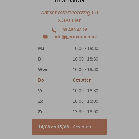
Onze winkel
Aarschotsesteenweg 151
2500 Lier
03 480 42 26
info@gerowonen.be
Ma
10:00 - 18:30
Di
10:00 - 18:30
Woe
10:00 - 18:30
Do
Gesloten
Vr
10:00 - 18:30
Za
10:00 - 18:00
Zo
13:30 - 18:00
14/08 en 15/08
Gesloten