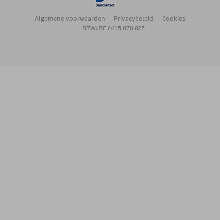
Algemene voorwaarden
Privacybeleid
Cookies
BTW: BE 0415 070 027