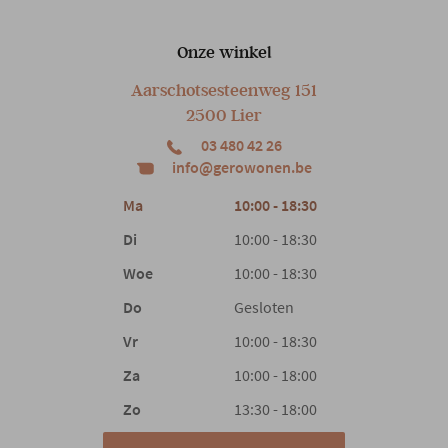
Onze winkel
Aarschotsesteenweg 151
2500 Lier
03 480 42 26
info@gerowonen.be
Ma
10:00 - 18:30
Di
10:00 - 18:30
Woe
10:00 - 18:30
Do
Gesloten
Vr
10:00 - 18:30
Za
10:00 - 18:00
Zo
13:30 - 18:00