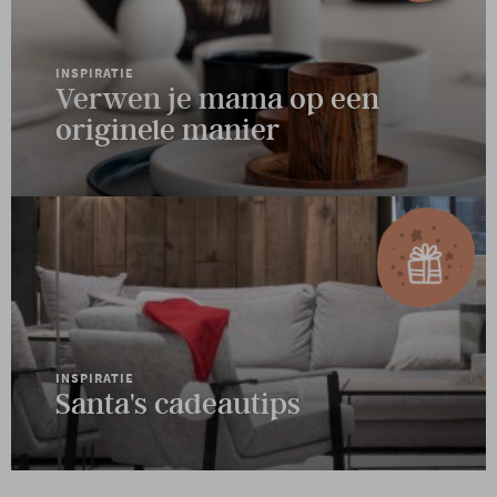
INSPIRATIE
Verwen je mama op een
originele manier
INSPIRATIE
Santa's cadeautips