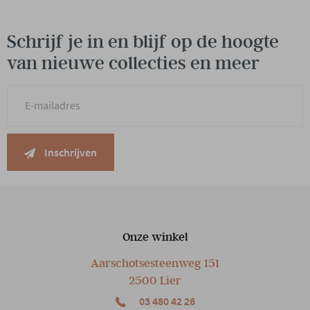
Schrijf je in en blijf op de hoogte
van nieuwe collecties en meer
Inschrijven
Onze winkel
Aarschotsesteenweg 151
2500 Lier
03 480 42 26