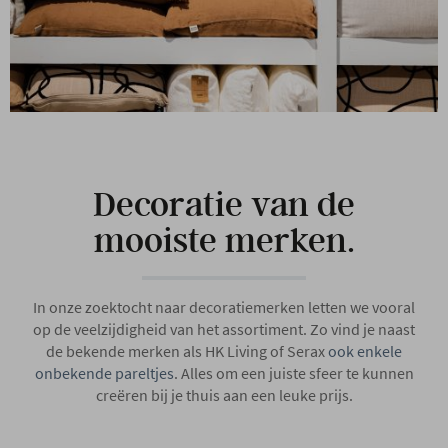
Decoratie van de
mooiste merken.
In onze zoektocht naar decoratiemerken letten we vooral
op de veelzijdigheid van het assortiment. Zo vind je naast
de bekende merken als HK Living of Serax
ook enkele
onbekende pareltjes
. Alles om een juiste sfeer te kunnen
creëren bij je thuis aan een leuke prijs.