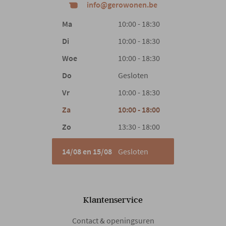
info@gerowonen.be
Ma
10:00 - 18:30
Di
10:00 - 18:30
Woe
10:00 - 18:30
Do
Gesloten
Vr
10:00 - 18:30
Za
10:00 - 18:00
Zo
13:30 - 18:00
14/08 en 15/08
Gesloten
Klantenservice
Contact & openingsuren