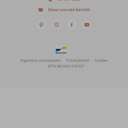
Stuur ons een bericht
Algemene voorwaarden
Privacybeleid
Cookies
BTW: BE 0415 070 027