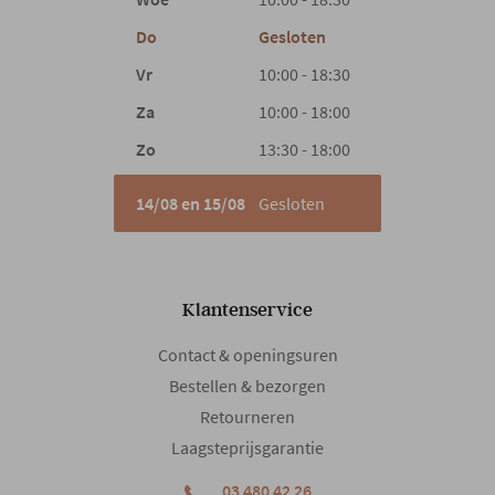
Do
Gesloten
Vr
10:00 - 18:30
Za
10:00 - 18:00
Zo
13:30 - 18:00
14/08 en 15/08
Gesloten
Klantenservice
Contact & openingsuren
Bestellen & bezorgen
Retourneren
Laagsteprijsgarantie
03 480 42 26