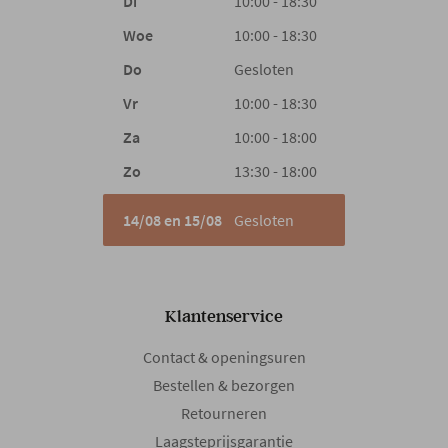
Di
10:00 - 18:30
Woe
10:00 - 18:30
Do
Gesloten
Vr
10:00 - 18:30
Za
10:00 - 18:00
Zo
13:30 - 18:00
14/08 en 15/08
Gesloten
Klantenservice
Contact & openingsuren
Bestellen & bezorgen
Retourneren
Laagsteprijsgarantie