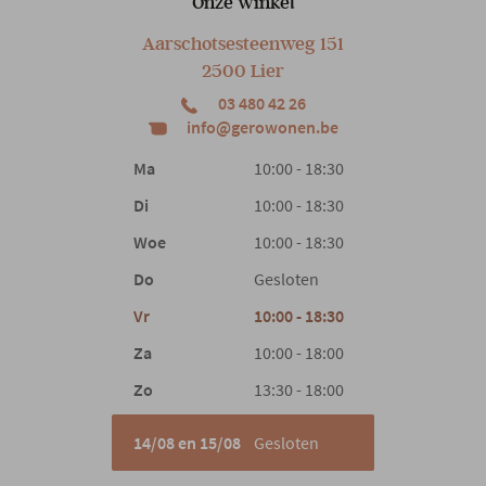
Onze winkel
Aarschotsesteenweg 151
2500 Lier
03 480 42 26
info@gerowonen.be
Ma
10:00 - 18:30
Di
10:00 - 18:30
Woe
10:00 - 18:30
Do
Gesloten
Vr
10:00 - 18:30
Za
10:00 - 18:00
Zo
13:30 - 18:00
14/08 en 15/08
Gesloten