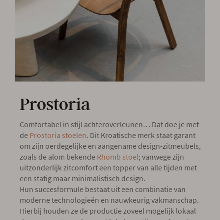
Onze locatie
Prostoria
Comfortabel in stijl achteroverleunen… Dat doe je met
de
Prostoria stoelen
. Dit Kroatische merk staat garant
om zijn oerdegelijke en aangename design-zitmeubels,
zoals de alom bekende
Rhomb stoel
; vanwege zijn
uitzonderlijk zitcomfort een topper van alle tijden met
een statig maar minimalistisch design.
Hun succesformule bestaat uit een combinatie van
moderne technologieën en nauwkeurig vakmanschap.
Hierbij houden ze de productie zoveel mogelijk lokaal