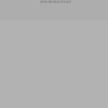
BTW: BE 0415 070 027