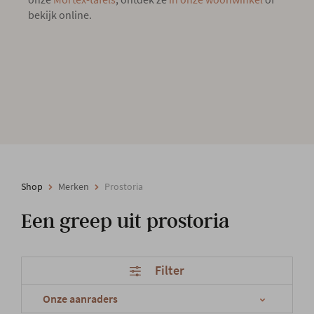
bekijk online.
Shop
Merken
Prostoria
Een greep uit prostoria
Filter