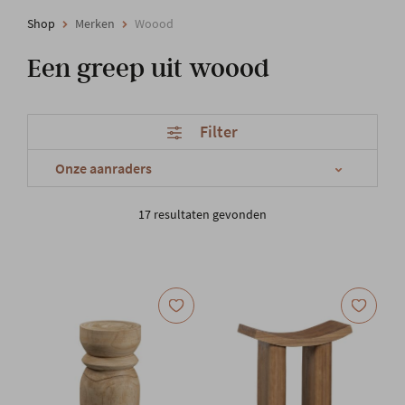
Shop
Merken
Woood
Een greep uit woood
Filter
17 resultaten gevonden