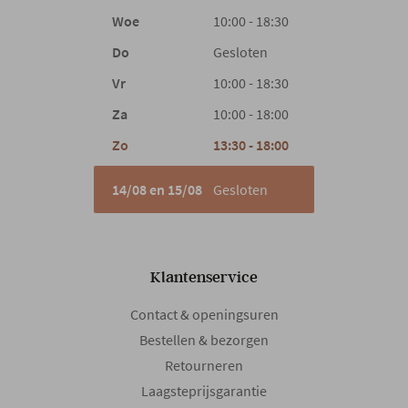
Woe
10:00 - 18:30
Do
Gesloten
Vr
10:00 - 18:30
Za
10:00 - 18:00
Zo
13:30 - 18:00
14/08 en 15/08
Gesloten
Klantenservice
Contact & openingsuren
Bestellen & bezorgen
Retourneren
Laagsteprijsgarantie