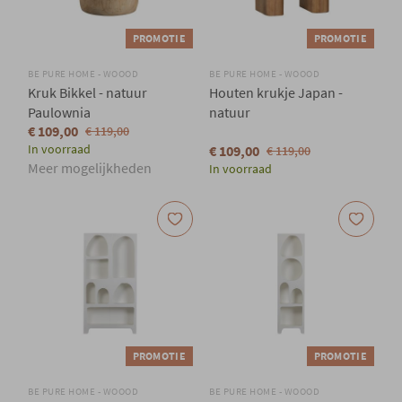
PROMOTIE
PROMOTIE
BE PURE HOME - WOOOD
BE PURE HOME - WOOOD
Kruk Bikkel - natuur
Houten krukje Japan -
Paulownia
natuur
€ 109,00
€ 119,00
In voorraad
€ 109,00
€ 119,00
Meer mogelijkheden
In voorraad
PROMOTIE
PROMOTIE
BE PURE HOME - WOOOD
BE PURE HOME - WOOOD