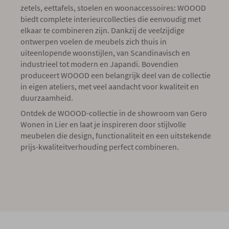
zetels, eettafels, stoelen en woonaccessoires: WOOOD
biedt complete interieurcollecties die eenvoudig met
elkaar te combineren zijn. Dankzij de veelzijdige
ontwerpen voelen de meubels zich thuis in
uiteenlopende woonstijlen, van Scandinavisch en
industrieel tot modern en Japandi. Bovendien
produceert WOOOD een belangrijk deel van de collectie
in eigen ateliers, met veel aandacht voor kwaliteit en
duurzaamheid.
Ontdek de WOOOD-collectie in de showroom van Gero
Wonen in Lier en laat je inspireren door stijlvolle
meubelen die design, functionaliteit en een uitstekende
prijs-kwaliteitverhouding perfect combineren.