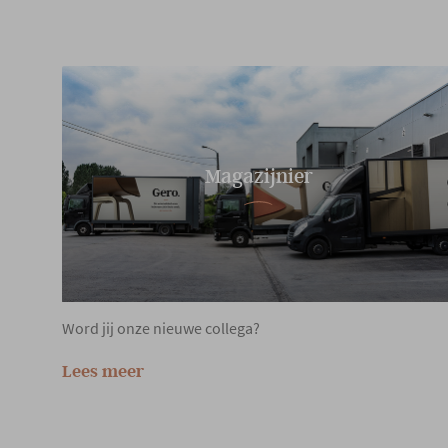
Magazijnier
Word jij onze nieuwe collega?
Lees meer