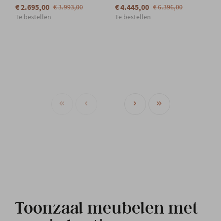
€ 2.695,00
€ 4.445,00
€ 3.993,00
€ 6.396,00
Te bestellen
Te bestellen
Toonzaal meubelen met