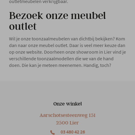
outletmeubelen verkrijgbaar.
Bezoek onze meubel
outlet
Wil je onze toonzaalmeubelen van dichtbij bekijken? Kom
dan naar onze meubel outlet. Daar is veel meer keuze dan
op onze website. Doorheen onze showroom in Lier vind je
verschillende toonzaalmodellen die we van de hand
doen. Die kan je meteen meenemen. Handig, toch?
Onze winkel
Aarschotsesteenweg 151
2500 Lier
03 480 42 26