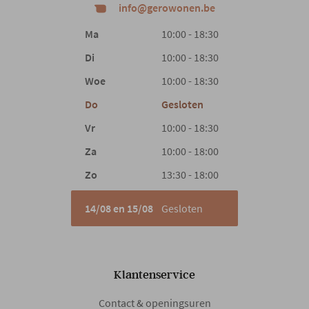
info@gerowonen.be
Ma
10:00 - 18:30
Di
10:00 - 18:30
Woe
10:00 - 18:30
Do
Gesloten
Vr
10:00 - 18:30
Za
10:00 - 18:00
Zo
13:30 - 18:00
14/08 en 15/08
Gesloten
Klantenservice
Contact & openingsuren