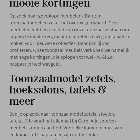
mooie kortingen
Op zoek naar goedkope meubelen? Dan zijn
toonzaalmodellen zeker het overwegen waard. Deze
meubelen hebben een tijdje in onze toonzaal gestaan om
kopers te inspireren, maar nu moeten ze weg om plaats te
maken voor nieuwere collecties. Daar kan jij van
profiteren. Onze toonzaal meubels verkopen we namelijk
met hoge kortingen, die oplopen tot wel -70%! Zo
bespaar je heel wat geld.
Toonzaalmodel zetels,
hoeksalons, tafels &
meer
Ben je op zoek naar toonzaalmodel zetels, stoelen,
tafels...? Je vindt het allemaal bij Gero. Alle soorten
meubels komen aan bod. Voor elke kamer in huis, van
eetkamer tot slaapkamer, zijn er dus leuke