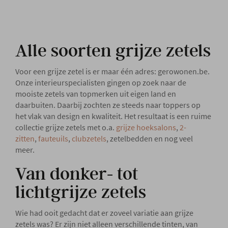
Alle soorten grijze zetels
Voor een grijze zetel is er maar één adres: gerowonen.be.
Onze interieurspecialisten gingen op zoek naar de
mooiste zetels van topmerken uit eigen land en
daarbuiten. Daarbij zochten ze steeds naar toppers op
het vlak van design en kwaliteit. Het resultaat is een ruime
collectie grijze zetels met o.a.
grijze hoeksalons
,
2-
zitten
,
fauteuils
,
clubzetels
, zetelbedden en nog veel
meer.
Van donker- tot
lichtgrijze zetels
Wie had ooit gedacht dat er zoveel variatie aan grijze
zetels was? Er zijn niet alleen verschillende tinten, van