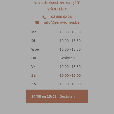
Aarschotsesteenweg 151
2500 Lier
03 480 42 26
info@gerowonen.be
Ma
10:00 - 18:30
Di
10:00 - 18:30
Woe
10:00 - 18:30
Do
Gesloten
Vr
10:00 - 18:30
Za
10:00 - 18:00
Zo
13:30 - 18:00
14/08 en 15/08
Gesloten