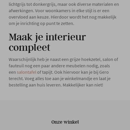
lichtgrijs tot donkergrijs, maar ook diverse materialen en
afwerkingen. Voor woonkamers in elke stijl is er een
overvloed aan keuze. Hierdoor wordt het nog makkelijk
om je inrichting op punt te zetten.
Maak je interieur
compleet
Waarschijnlijk heb je naast een grijze hoekzetel, salon of
fauteuil nog een paar andere meubelen nodig, zoals
een
salontafel
of tapijt. Ook hiervoor kan je bij Gero
terecht. Voeg alles toe aan je winkelmandje en laat je
bestelling aan huis leveren. Makkelijker kan niet!
Onze winkel