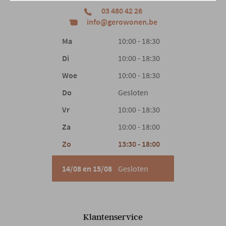
03 480 42 26
info@gerowonen.be
Ma
10:00 - 18:30
Di
10:00 - 18:30
Woe
10:00 - 18:30
Do
Gesloten
Vr
10:00 - 18:30
Za
10:00 - 18:00
Zo
13:30 - 18:00
14/08 en 15/08
Gesloten
Klantenservice