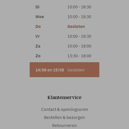
Di
10:00 - 18:30
Woe
10:00 - 18:30
Do
Gesloten
Vr
10:00 - 18:30
Za
10:00 - 18:00
Zo
13:30 - 18:00
14/08 en 15/08
Gesloten
Klantenservice
Contact & openingsuren
Bestellen & bezorgen
Retourneren