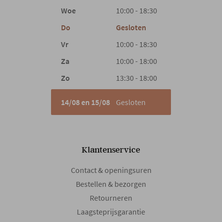
Woe
10:00 - 18:30
Do
Gesloten
Vr
10:00 - 18:30
Za
10:00 - 18:00
Zo
13:30 - 18:00
14/08 en 15/08
Gesloten
Klantenservice
Contact & openingsuren
Bestellen & bezorgen
Retourneren
Laagsteprijsgarantie