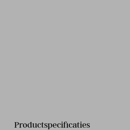
Productspecificaties