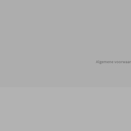
Algemene voorwaa