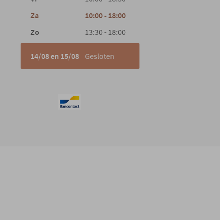
Za
10:00 - 18:00
Zo
13:30 - 18:00
14/08 en 15/08
Gesloten