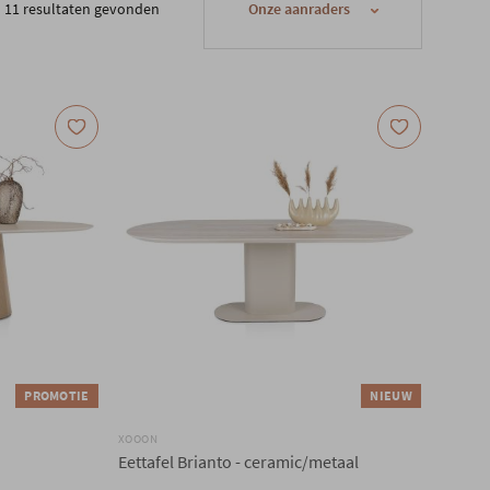
11 resultaten gevonden
PROMOTIE
NIEUW
XOOON
Eettafel Brianto - ceramic/metaal