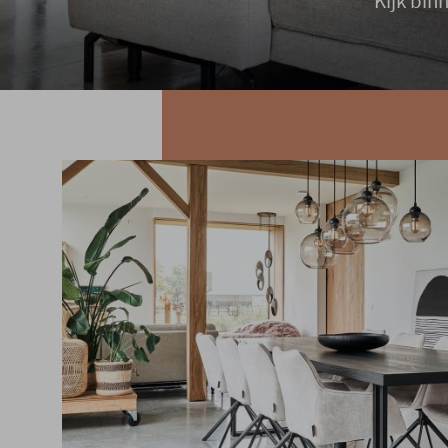
Kijk bin