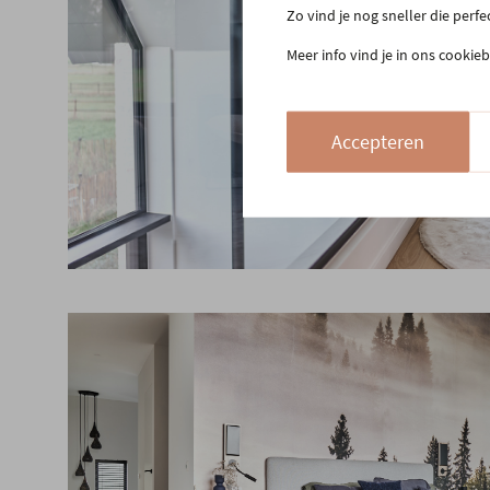
Zo vind je nog sneller die perf
Meer info vind je in ons cookieb
Accepteren