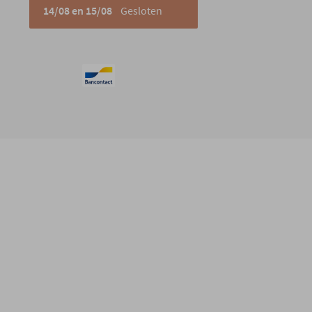
14/08 en 15/08
Gesloten