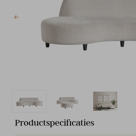
Productspecificaties