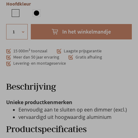
Hoofdkleur
In het winkelmandje
15 000m² toonzaal
Laagste prijsgarantie
Meer dan 50 jaar ervaring
Gratis afhaling
Levering- en montageservice
Beschrijving
Unieke productkenmerken
Eenvoudig aan te sluiten op een dimmer (excl.)
vervaardigd uit hoogwaardig aluminium
Productspecificaties