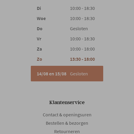
Di
10:00 - 18:30
Woe
10:00 - 18:30
Do
Gesloten
Vr
10:00 - 18:30
Za
10:00 - 18:00
Zo
13:30 - 18:00
14/08 en 15/08
Gesloten
Klantenservice
Contact & openingsuren
Bestellen & bezorgen
Retourneren