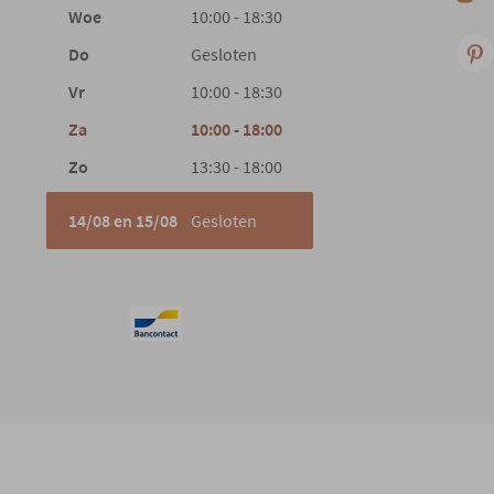
Woe
10:00 - 18:30
Do
Gesloten
Vr
10:00 - 18:30
Za
10:00 - 18:00
Zo
13:30 - 18:00
14/08 en 15/08
Gesloten