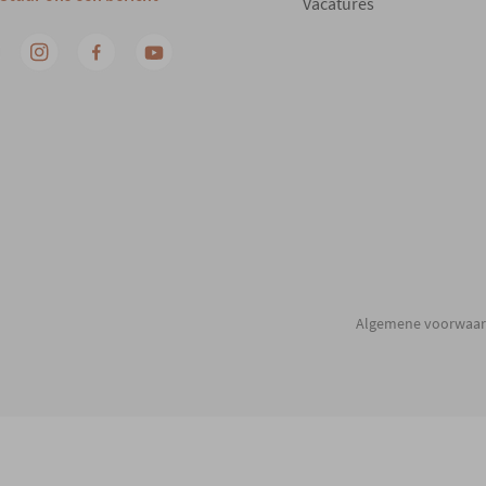
Vacatures
Algemene voorwaa