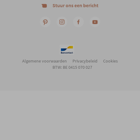
Stuur ons een bericht
Algemene voorwaarden
Privacybeleid
Cookies
BTW: BE 0415 070 027