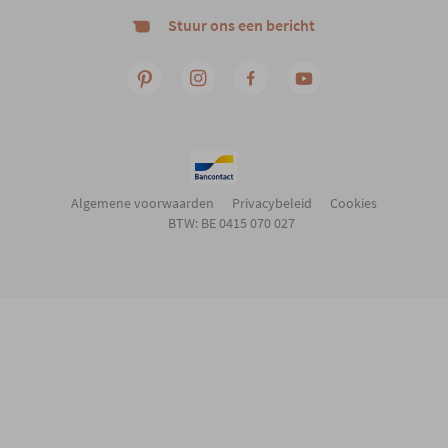
Stuur ons een bericht
Algemene voorwaarden
Privacybeleid
Cookies
BTW: BE 0415 070 027