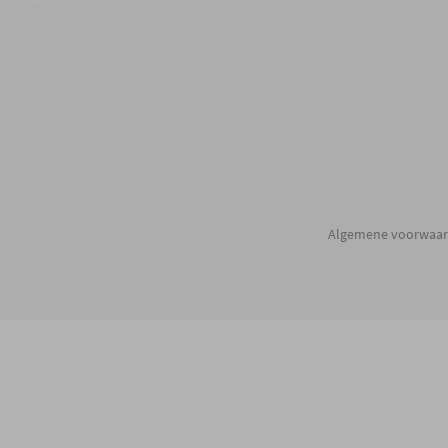
Algemene voorwaa