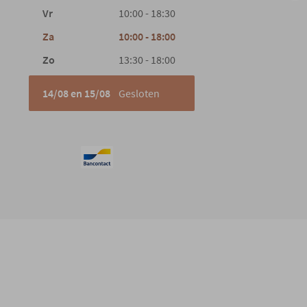
Vr
10:00 - 18:30
Za
10:00 - 18:00
Zo
13:30 - 18:00
14/08 en 15/08
Gesloten