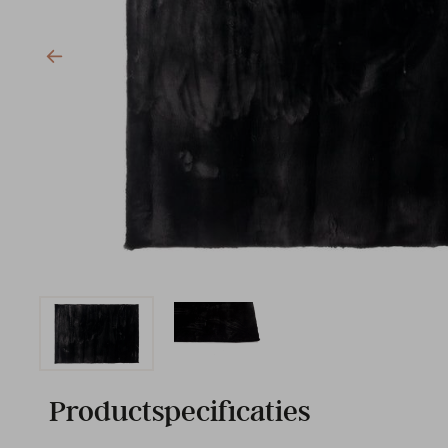
Productspecificaties