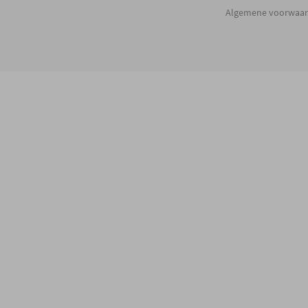
Algemene voorwaa