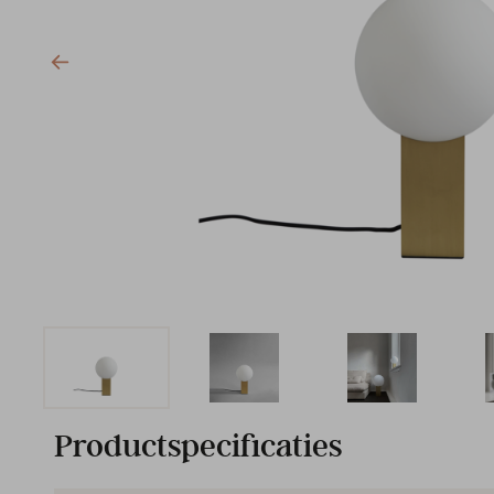
Productspecificaties