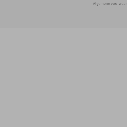
Algemene voorwaa