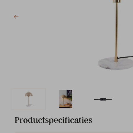
Productspecificaties