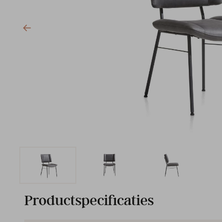
Productspecificaties