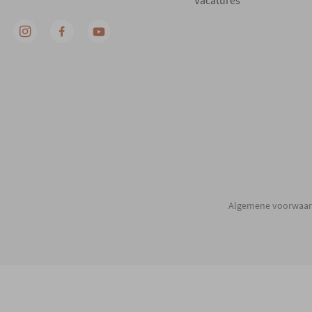
Vacatures
Algemene voorwaa