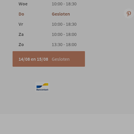
Woe
10:00 - 18:30
Do
Gesloten
Vr
10:00 - 18:30
Za
10:00 - 18:00
Zo
13:30 - 18:00
14/08 en 15/08
Gesloten