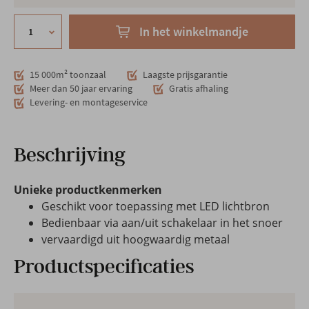
In het winkelmandje
15 000m² toonzaal
Laagste prijsgarantie
Meer dan 50 jaar ervaring
Gratis afhaling
Levering- en montageservice
Beschrijving
Unieke productkenmerken
Geschikt voor toepassing met LED lichtbron
Bedienbaar via aan/uit schakelaar in het snoer
vervaardigd uit hoogwaardig metaal
Productspecificaties