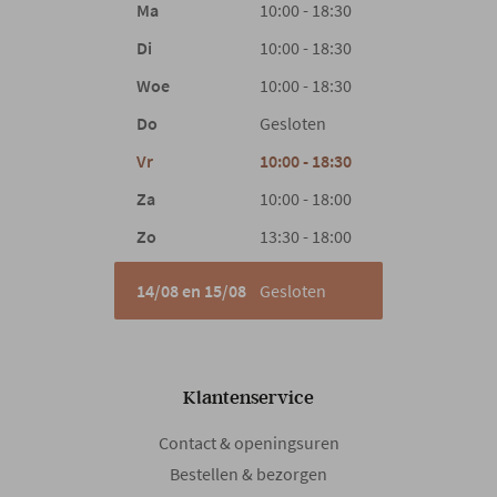
Ma
10:00 - 18:30
Di
10:00 - 18:30
Woe
10:00 - 18:30
Do
Gesloten
Vr
10:00 - 18:30
Za
10:00 - 18:00
Zo
13:30 - 18:00
14/08 en 15/08
Gesloten
Klantenservice
Contact & openingsuren
Bestellen & bezorgen