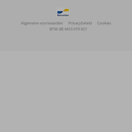
Algemene voorwaarden
Privacybeleid
Cookies
BTW: BE 0415 070 027