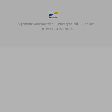
Algemene voorwaarden
Privacybeleid
Cookies
BTW: BE 0415 070 027