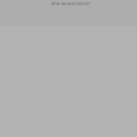
BTW: BE 0415 070 027