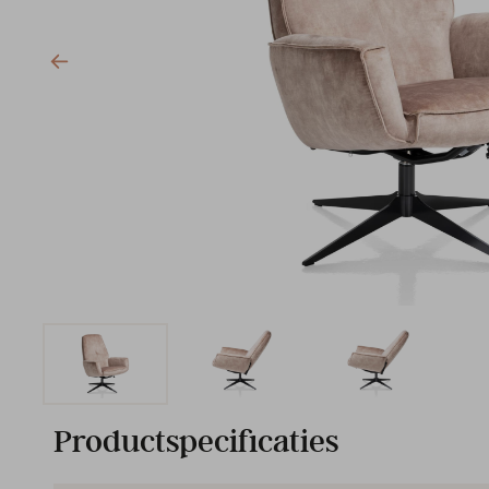
Productspecificaties