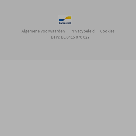
Algemene voorwaarden
Privacybeleid
Cookies
BTW: BE 0415 070 027