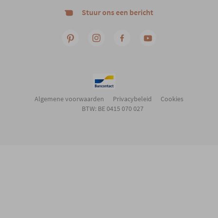
Stuur ons een bericht
Algemene voorwaarden
Privacybeleid
Cookies
BTW: BE 0415 070 027