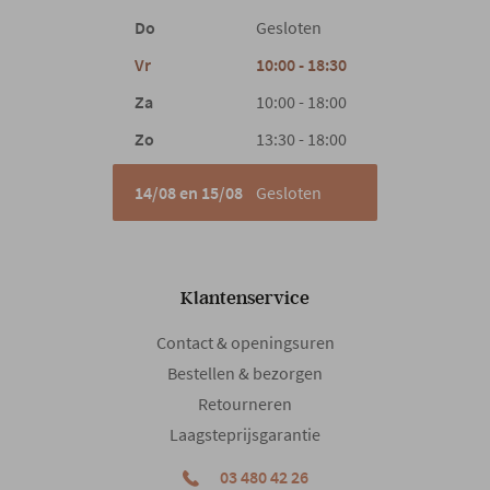
Do
Gesloten
Vr
10:00 - 18:30
Za
10:00 - 18:00
Zo
13:30 - 18:00
14/08 en 15/08
Gesloten
Klantenservice
Contact & openingsuren
Bestellen & bezorgen
Retourneren
Laagsteprijsgarantie
03 480 42 26