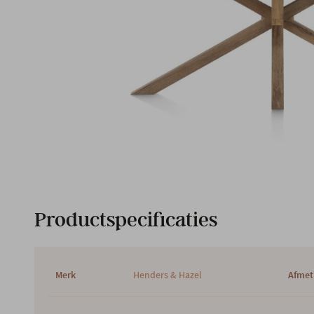
Productspecificaties
Merk
Henders & Hazel
Afmet