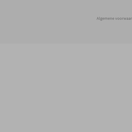
Algemene voorwaa