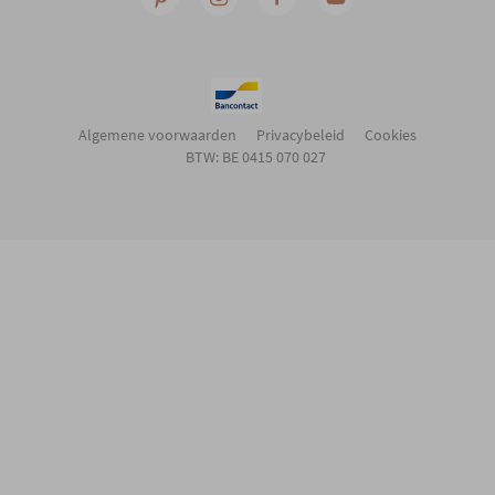
Algemene voorwaarden
Privacybeleid
Cookies
BTW: BE 0415 070 027