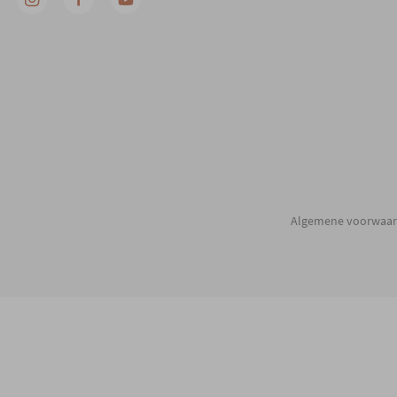
Algemene voorwaa