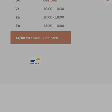
Do
Gesloten
Vr
10:00 - 18:30
Za
10:00 - 18:00
Zo
13:30 - 18:00
14/08 en 15/08
Gesloten