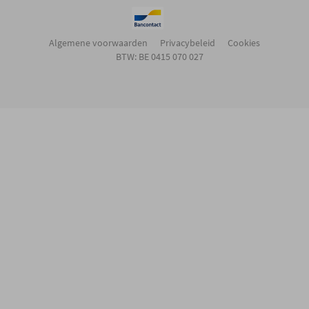
Algemene voorwaarden
Privacybeleid
Cookies
BTW: BE 0415 070 027