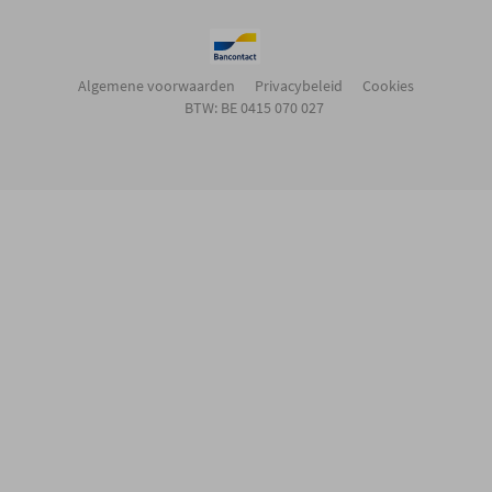
Algemene voorwaarden
Privacybeleid
Cookies
BTW: BE 0415 070 027