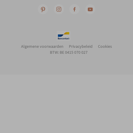
Algemene voorwaarden
Privacybeleid
Cookies
BTW: BE 0415 070 027