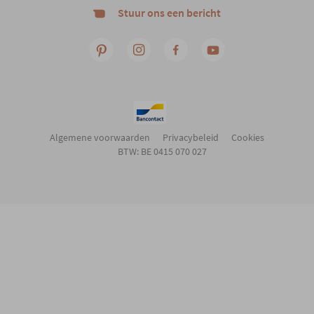
Stuur ons een bericht
Algemene voorwaarden
Privacybeleid
Cookies
BTW: BE 0415 070 027