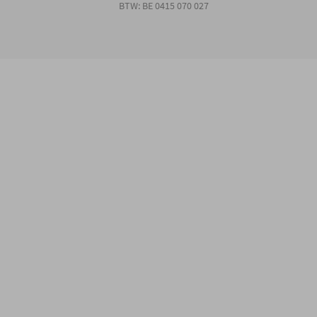
BTW: BE 0415 070 027