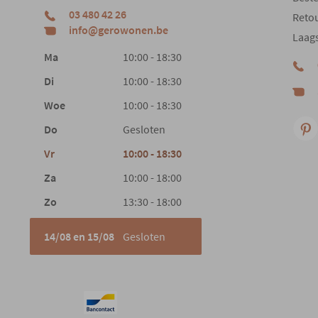
03 480 42 26
Reto
info@gerowonen.be
Laags
Ma
10:00 - 18:30
Di
10:00 - 18:30
Woe
10:00 - 18:30
Do
Gesloten
Vr
10:00 - 18:30
Za
10:00 - 18:00
Zo
13:30 - 18:00
14/08 en 15/08
Gesloten