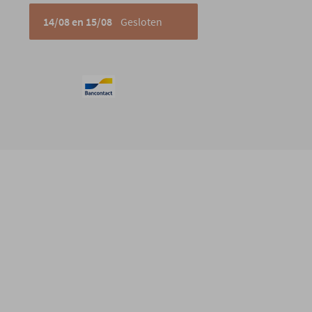
14/08 en 15/08
Gesloten