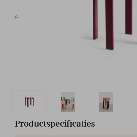
Productspecificaties