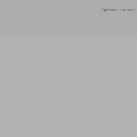
Algemene voorwaa