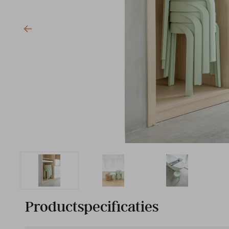
Productspecificaties