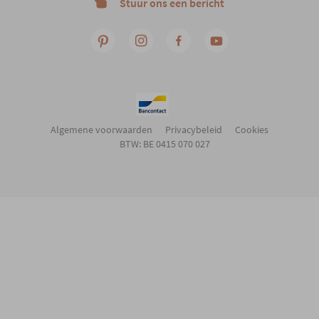
Stuur ons een bericht
Algemene voorwaarden
Privacybeleid
Cookies
BTW: BE 0415 070 027