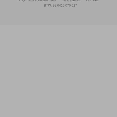
BTW: BE 0415 070 027